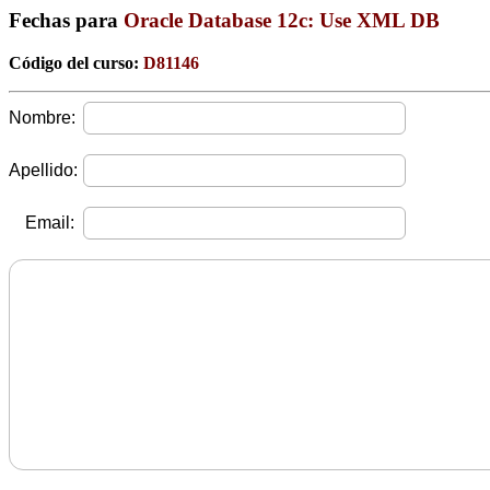
Fechas para
Oracle Database 12c: Use XML DB
Código del curso:
D81146
Nombre:
Apellido:
Email: