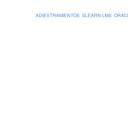
ADIESTRAMIENTOS
SLEARN-LMS
ORAC