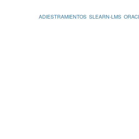
ADIESTRAMIENTOS
SLEARN-LMS
ORAC